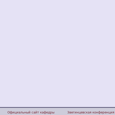
Официальный сайт кафедры
Звегинцевская конференция