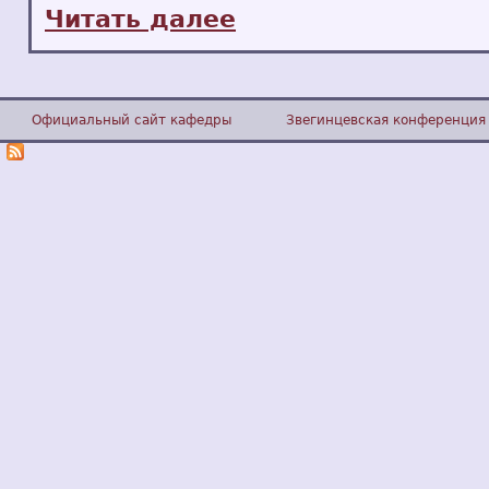
Читать далее
Официальный сайт кафедры
Звегинцевская конференция