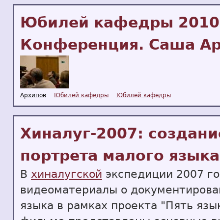
Юбилей кафедры 2010
Конференция. Саша А
Архипов
Юбилей кафедры
Юбилей кафедры
Хиналуг-2007: создан
портрета малого языка
В
хиналугской
экспедиции 2007 го
видеоматериалы о документирова
языка в рамках проекта "Пять язы