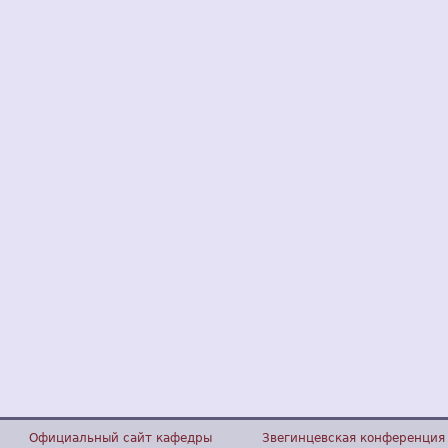
Официальный сайт кафедры
Звегинцевская конференция