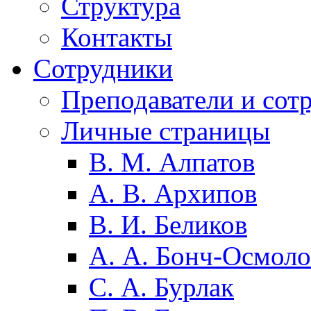
Структура
Контакты
Сотрудники
Преподаватели и сот
Личные страницы
В. М. Алпатов
А. В. Архипов
В. И. Беликов
А. А. Бонч-Осмоло
С. А. Бурлак