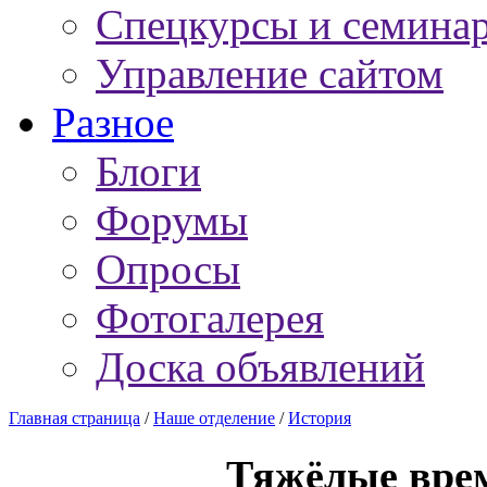
Спецкурсы и семина
Управление сайтом
Разное
Блоги
Форумы
Опросы
Фотогалерея
Доска объявлений
Главная страница
/
Наше отделение
/
История
Тяжёлые врем