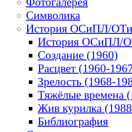
Фотогалерея
Символика
История ОСиПЛ/ОТ
История ОСиПЛ/
Создание (1960)
Расцвет (1960-196
Зрелость (1968-19
Тяжёлые времена (
Жив курилка (1988
Библиография