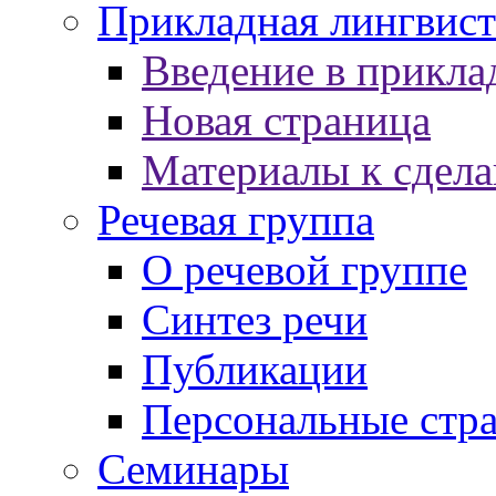
Прикладная лингвист
Введение в прикла
Новая страница
Материалы к сдел
Речевая группа
О речевой группе
Синтез речи
Публикации
Персональные стр
Семинары