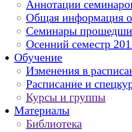
Аннотации семинаро
Общая информация о
Семинары прошедших
Осенний семестр 201
Обучение
Изменения в расписа
Расписание и спецку
Курсы и группы
Материалы
Библиотека