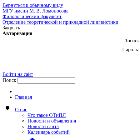
Вернуться к обычному виду
МГУ имени М. В. Ломоносова
Филологический факультет
Отделение теоретической и прикладной лингвистики
Закрыть
Авторизация
Логин:
Пароль:
Войти на сайт
Поиск
Главная
О нас
Что такое ОТиПЛ
Новости и объявления
Новости сайта
Календарь событий