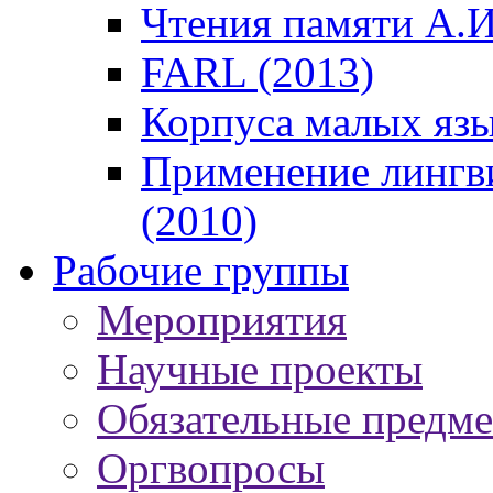
Чтения памяти А.И
FARL (2013)
Корпуса малых язы
Применение лингв
(2010)
Рабочие группы
Мероприятия
Научные проекты
Обязательные предм
Оргвопросы