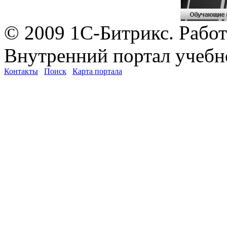
© 2009 1С-Битрикс. Работ
Внутренний портал учебн
Контакты
Поиск
Карта портала