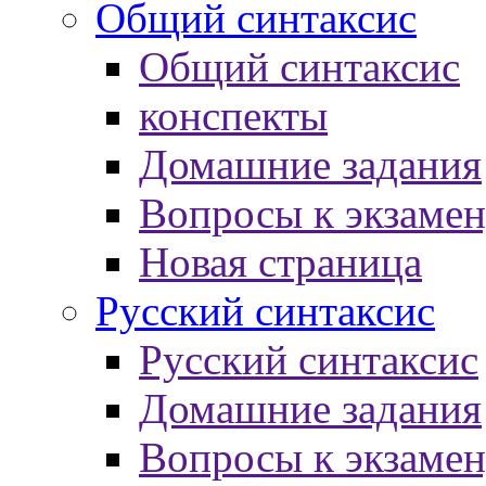
Общий синтаксис
Общий синтаксис
конспекты
Домашние задания
Вопросы к экзаме
Новая страница
Русский синтаксис
Русский синтаксис
Домашние задания
Вопросы к экзаме