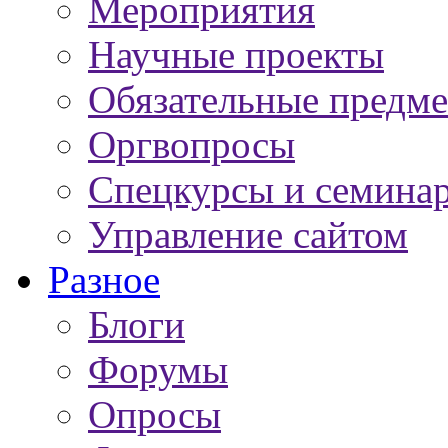
Мероприятия
Научные проекты
Обязательные предм
Оргвопросы
Спецкурсы и семина
Управление сайтом
Разное
Блоги
Форумы
Опросы