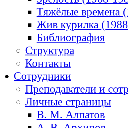
Тяжёлые времена (
Жив курилка (1988
Библиография
Структура
Контакты
Сотрудники
Преподаватели и сот
Личные страницы
В. М. Алпатов
А. В. Архипов