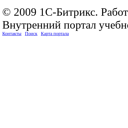
© 2009 1С-Битрикс. Работ
Внутренний портал учебн
Контакты
Поиск
Карта портала