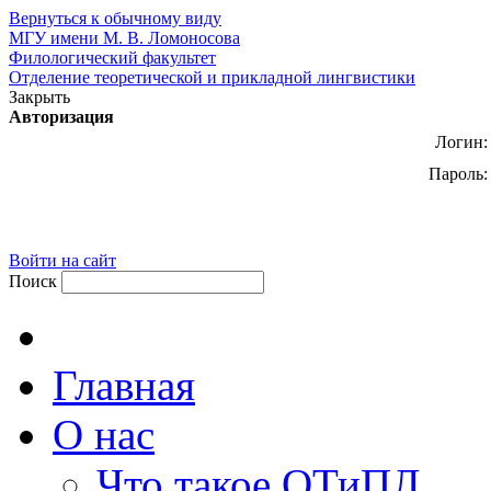
Вернуться к обычному виду
МГУ имени М. В. Ломоносова
Филологический факультет
Отделение теоретической и прикладной лингвистики
Закрыть
Авторизация
Логин:
Пароль:
Войти на сайт
Поиск
Главная
О нас
Что такое ОТиПЛ