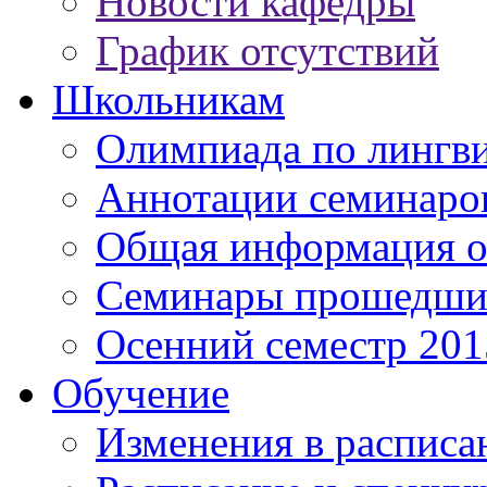
Новости кафедры
График отсутствий
Школьникам
Олимпиада по лингв
Аннотации семинаро
Общая информация о
Семинары прошедших
Осенний семестр 201
Обучение
Изменения в расписа