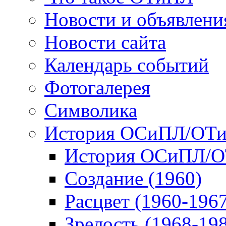
Новости и объявлени
Новости сайта
Календарь событий
Фотогалерея
Символика
История ОСиПЛ/ОТ
История ОСиПЛ/
Создание (1960)
Расцвет (1960-196
Зрелость (1968-19