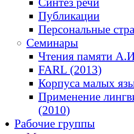
Синтез речи
Публикации
Персональные стр
Семинары
Чтения памяти А.И
FARL (2013)
Корпуса малых язы
Применение лингв
(2010)
Рабочие группы