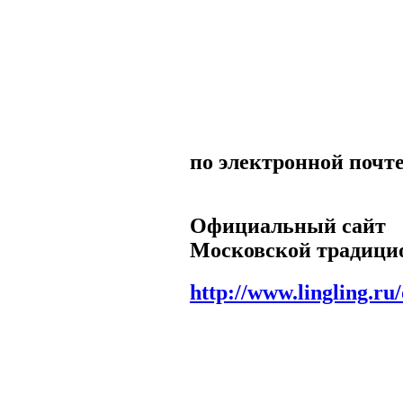
по электронной почте
Официальный сайт
Московской традици
http://www.lingling.r