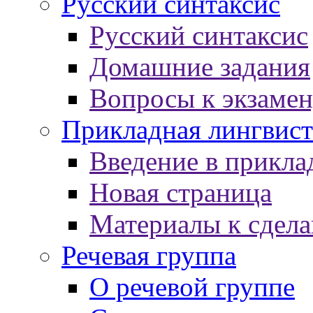
Русский синтаксис
Русский синтаксис
Домашние задания
Вопросы к экзаме
Прикладная лингвист
Введение в прикла
Новая страница
Материалы к сдел
Речевая группа
О речевой группе