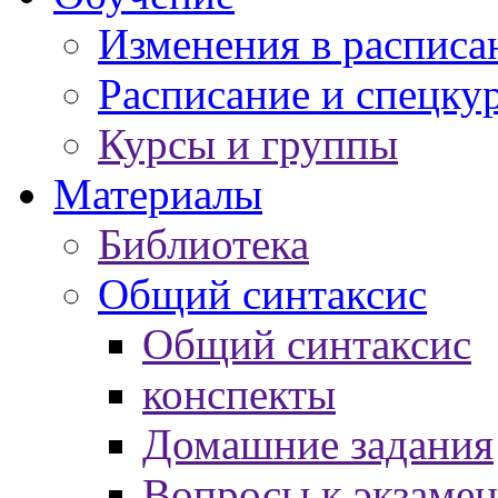
Изменения в расписа
Расписание и спецку
Курсы и группы
Материалы
Библиотека
Общий синтаксис
Общий синтаксис
конспекты
Домашние задания
Вопросы к экзаме