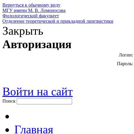
Вернуться к обычному виду
МГУ имени М. В. Ломоносова
Филологический факультет
Отделение теоретической и прикладной лингвистики
Закрыть
Авторизация
Логин:
Пароль:
Войти на сайт
Поиск
Главная