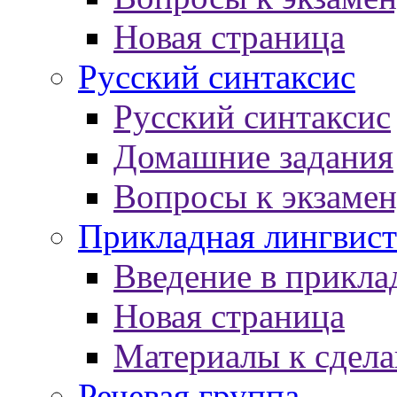
Новая страница
Русский синтаксис
Русский синтаксис
Домашние задания
Вопросы к экзаме
Прикладная лингвист
Введение в прикла
Новая страница
Материалы к сдел
Речевая группа