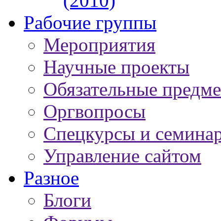
(2010)
Рабочие группы
Мероприятия
Научные проекты
Обязательные предм
Оргвопросы
Спецкурсы и семина
Управление сайтом
Разное
Блоги