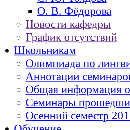
О. В. Фёдорова
Новости кафедры
График отсутствий
Школьникам
Олимпиада по лингв
Аннотации семинаро
Общая информация о
Семинары прошедших
Осенний семестр 201
Обучение