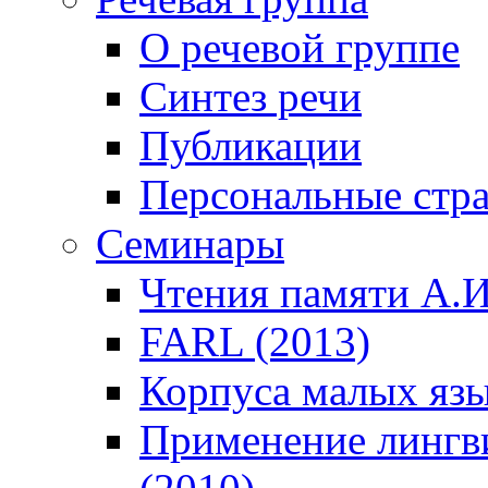
О речевой группе
Синтез речи
Публикации
Персональные стр
Семинары
Чтения памяти А.И
FARL (2013)
Корпуса малых язы
Применение лингв