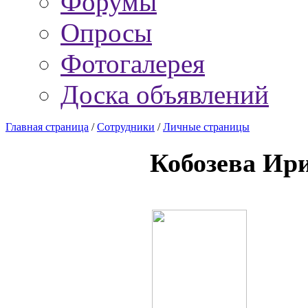
Форумы
Опросы
Фотогалерея
Доска объявлений
Главная страница
/
Сотрудники
/
Личные страницы
Кобозева Ир