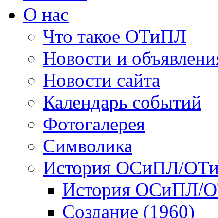
О нас
Что такое ОТиПЛ
Новости и объявлени
Новости сайта
Календарь событий
Фотогалерея
Символика
История ОСиПЛ/ОТ
История ОСиПЛ/
Создание (1960)