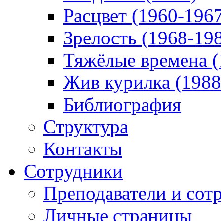
Расцвет (1960-196
Зрелость (1968-19
Тяжёлые времена (
Жив курилка (1988
Библиография
Структура
Контакты
Сотрудники
Преподаватели и сот
Личные страницы